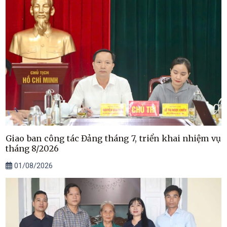
Giao ban công tác Đảng tháng 7, triển khai nhiệm vụ
tháng 8/2026
01/08/2026