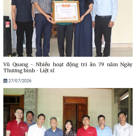
Vũ Quang - Nhiều hoạt động tri ân 79 năm Ngày
Thương binh - Liệt sĩ
27/07/2026