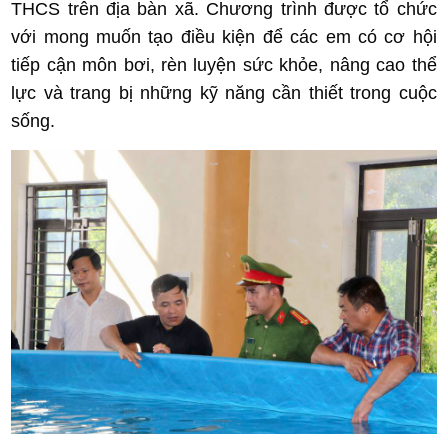
THCS trên địa bàn xã. Chương trình được tổ chức
với mong muốn tạo điều kiện để các em có cơ hội
tiếp cận môn bơi, rèn luyện sức khỏe, nâng cao thể
lực và trang bị những kỹ năng cần thiết trong cuộc
sống.