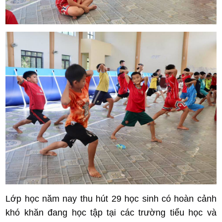
Lớp học năm nay thu hút 29 học sinh có hoàn cảnh
khó khăn đang học tập tại các trường tiểu học và