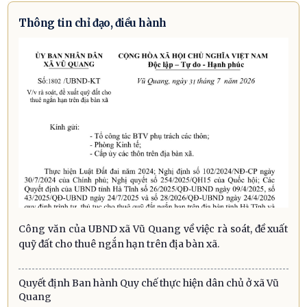
Thông tin chỉ đạo, điều hành
Công văn của UBND xã Vũ Quang về việc rà soát, đề xuất
quỹ đất cho thuê ngắn hạn trên địa bàn xã.
Quyết định Ban hành Quy chế thực hiện dân chủ ở xã Vũ
Quang