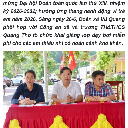
mừng Đại hội Đoàn toàn quốc lần thứ XIII, nhiệm
kỳ 2026-2031; hưởng ứng tháng hành động vì trẻ
em năm 2026. Sáng ngày 26/6, Đoàn xã Vũ Quang
phối hợp với Công an xã và trường TH&THCS
Quang Thọ tổ chức khai giảng lớp dạy bơi miễn
phí cho các em thiếu nhi có hoàn cảnh khó khăn.