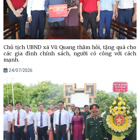
Chủ tịch UBND xã Vũ Quang thăm hỏi, tặng quà cho
các gia đình chính sách, người có công với cách
mạnh.
24/07/2026