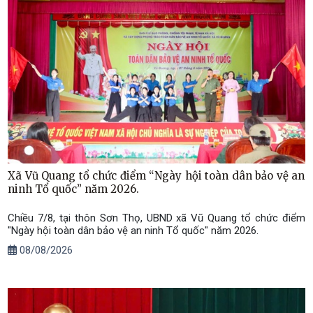
Xã Vũ Quang tổ chức điểm “Ngày hội toàn dân bảo vệ an
ninh Tổ quốc” năm 2026.
Chiều 7/8, tại thôn Sơn Thọ, UBND xã Vũ Quang tổ chức điểm
"Ngày hội toàn dân bảo vệ an ninh Tổ quốc" năm 2026.
08/08/2026