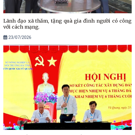
Lãnh đạo xã thăm, tặng quà gia đình người có công
với cách mạng.
23/07/2026