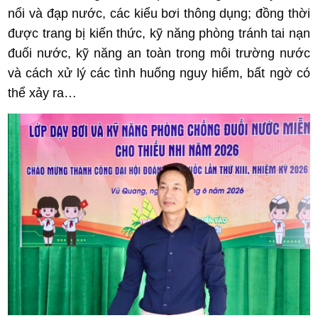
nổi và đạp nước, các kiểu bơi thông dụng; đồng thời
được trang bị kiến thức, kỹ năng phòng tránh tai nạn
đuối nước, kỹ năng an toàn trong môi trường nước
và cách xử lý các tình huống nguy hiểm, bất ngờ có
thể xảy ra…