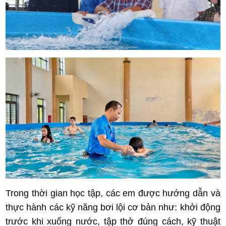
Trong thời gian học tập, các em được hướng dẫn và
thực hành các kỹ năng bơi lội cơ bản như: khởi động
trước khi xuống nước, tập thở đúng cách, kỹ thuật