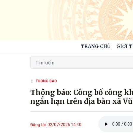
TRANG CHỦ
GIỚI 
THÔNG BÁO
Thông báo: Công bố công kh
ngắn hạn trên địa bàn xã Vũ
Đăng tải: 02/07/2026 14:40