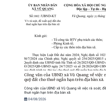
Công văn của UBND xã Vũ Quang về việc rà
quỹ đất cho thuê ngắn hạn trên địa bàn xã.
Công văn của UBND xã Vũ Quang về việc rà soát, đề
thuê ngắn hạn trên địa bàn xã.
04/08/2026