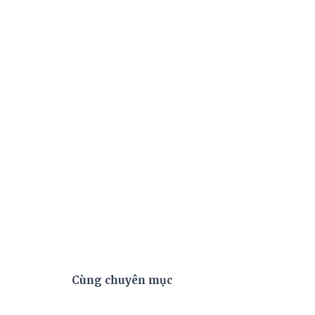
Cùng chuyên mục