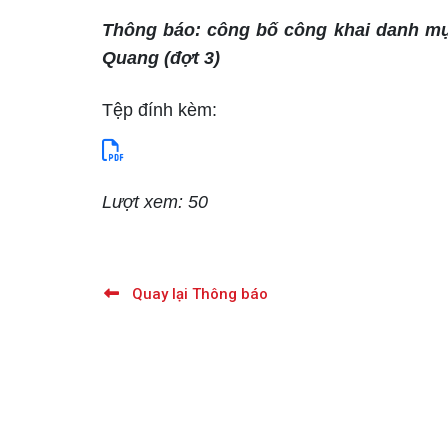
Thông báo: công bố công khai danh mục
Quang (đợt 3)
Tệp đính kèm:
Lượt xem: 50
Quay lại Thông báo